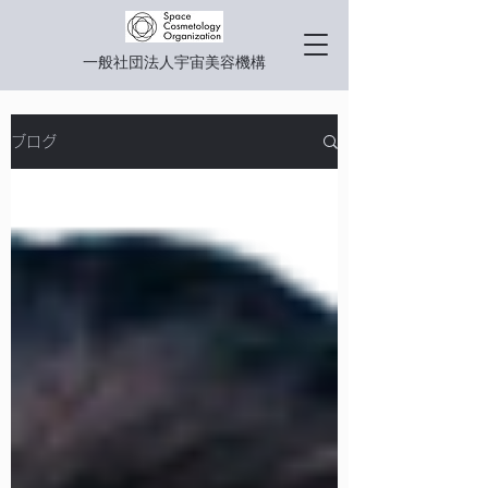
一般社団法人宇宙美容機構
ブログ