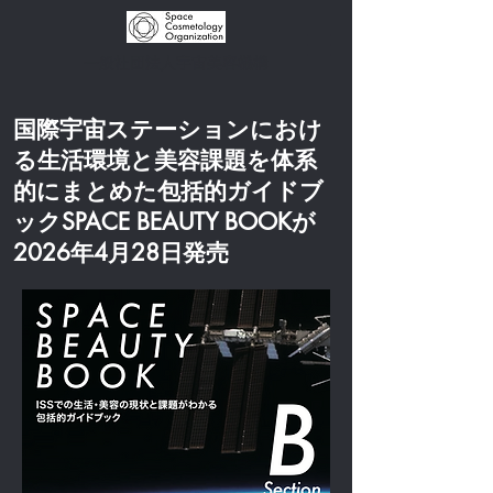
一般社団法人宇宙美容機構
国際宇宙ステーションにおけ
る生活環境と美容課題を体系
的にまとめた包括的ガイドブ
ックSPACE BEAUTY BOOKが
2026年4月28日発売