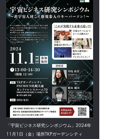
「宇宙ビジネス研究シンポジウム」2024年
11月1日（金）場所TKPガーデンシティ