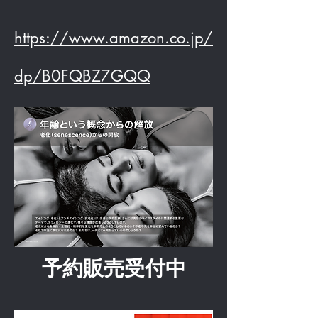
https://www.amazon.co.jp/
dp/B0FQBZ7GQQ
​予約販売受付中