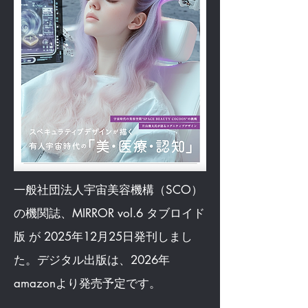
一般社団法人宇宙美容機構（SCO）
の機関誌、MIRROR vol.6 タブロイド
版 が 2025年12月25日発刊しまし
た。デジタル出版は、2026年
amazonより発売予定です。