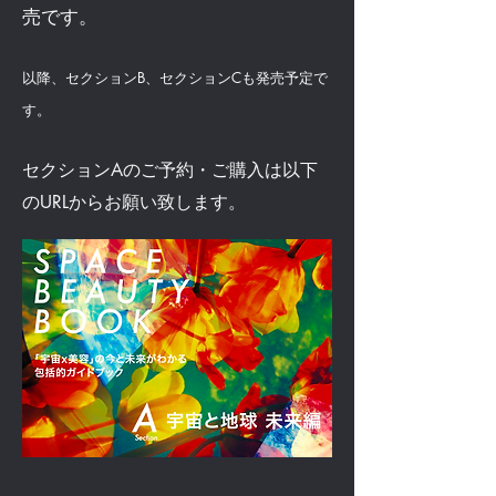
売です。
以降、セクションB、セクションCも発売予定で
す。
セクションAのご予約・ご購入は以下
のURLからお願い致します。