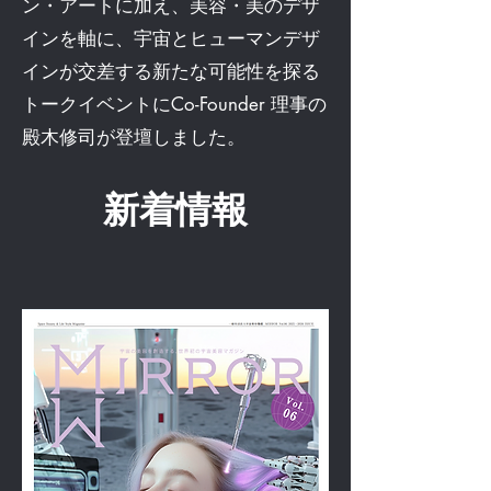
ン・アートに加え、美容・美のデザ
インを軸に、宇宙とヒューマンデザ
インが交差する新たな可能性を探る
トークイベントにCo-Founder 理事の
殿木修司が登壇しました。
新着情報